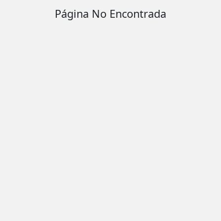
Página No Encontrada