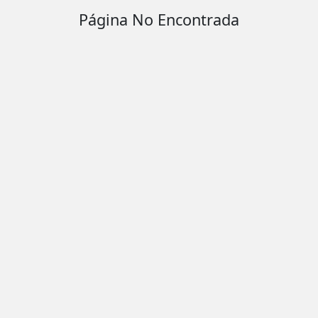
Página No Encontrada