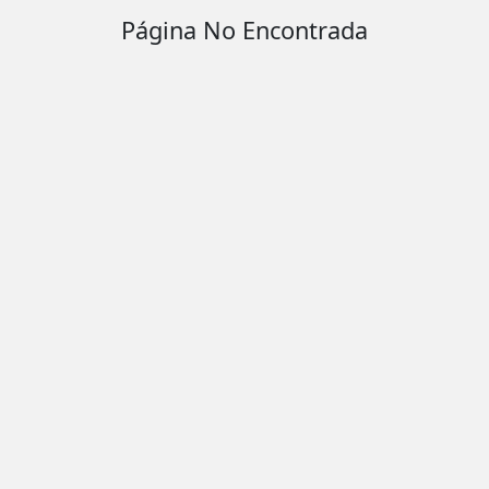
Página No Encontrada