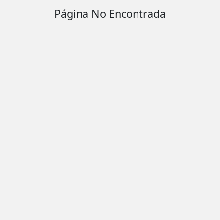
Página No Encontrada