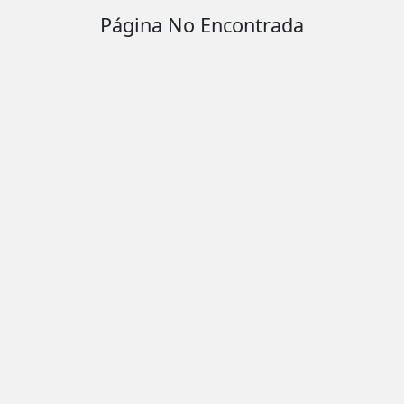
Página No Encontrada