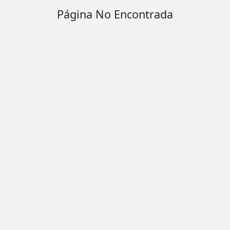
Página No Encontrada